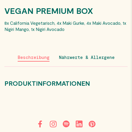
VEGAN PREMIUM BOX
8x California Vegetarisch, 4x Maki Gurke, 4x Maki Avocado, 1x
Nigiri Mango, 1x Nigiri Avocado
Beschreibung
Nährwerte & Allergene
PRODUKTINFORMATIONEN