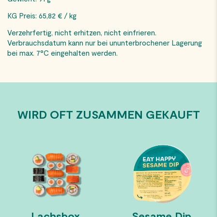
KG Preis: 65,82 € / kg
Verzehrfertig, nicht erhitzen, nicht einfrieren.
Verbrauchsdatum kann nur bei ununterbrochener Lagerung
bei max. 7°C eingehalten werden.
WIRD OFT ZUSAMMEN GEKAUFT
Lachsbox
Sesame Dip