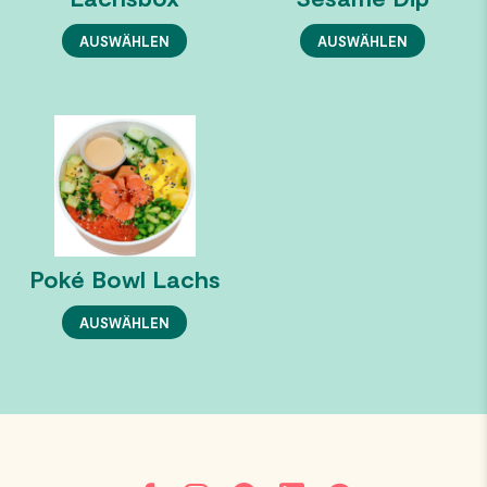
AUSWÄHLEN
AUSWÄHLEN
Poké Bowl Lachs
AUSWÄHLEN