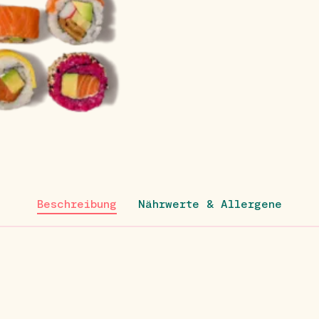
Beschreibung
Nährwerte & Allergene