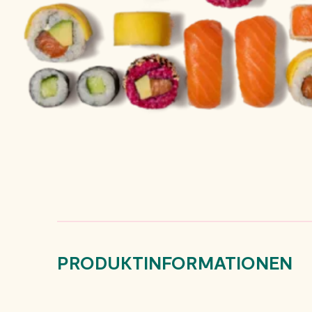
PRODUKTINFORMATIONEN