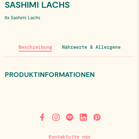
SASHIMI LACHS
8x Sashimi Lachs
Beschreibung
Nährwerte & Allergene
PRODUKTINFORMATIONEN
Kontaktujte nás