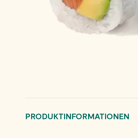
PRODUKTINFORMATIONEN