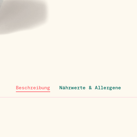
Beschreibung
Nährwerte & Allergene