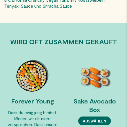
Teriyaki Sauce und Sriracha Sauce​
WIRD OFT ZUSAMMEN GEKAUFT
Forever Young
Sake Avocado
Box
Dass du ewig jung bleibst,
können wir dir nicht
AUSWÄHLEN
versprechen. Dass unsere