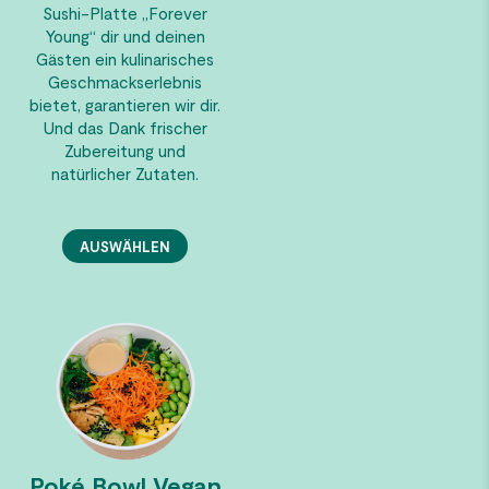
Sushi-Platte „Forever
Young“ dir und deinen
Gästen ein kulinarisches
Geschmackserlebnis
bietet, garantieren wir dir.
Und das Dank frischer
Zubereitung und
natürlicher Zutaten.
AUSWÄHLEN
Poké Bowl Vegan