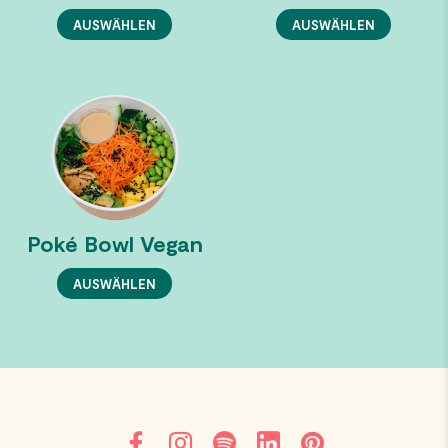
AUSWÄHLEN
AUSWÄHLEN
Poké Bowl Vegan
AUSWÄHLEN