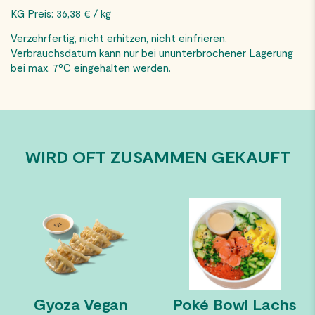
KG Preis: 36,38 € / kg
Verzehrfertig, nicht erhitzen, nicht einfrieren.
Verbrauchsdatum kann nur bei ununterbrochener Lagerung
bei max. 7°C eingehalten werden.
WIRD OFT ZUSAMMEN GEKAUFT
Gyoza Vegan
Poké Bowl Lachs