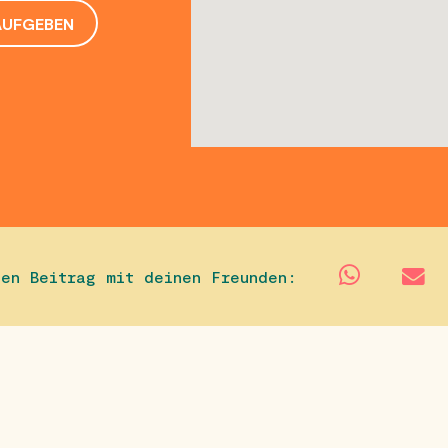
AUFGEBEN
sen Beitrag mit deinen Freunden: