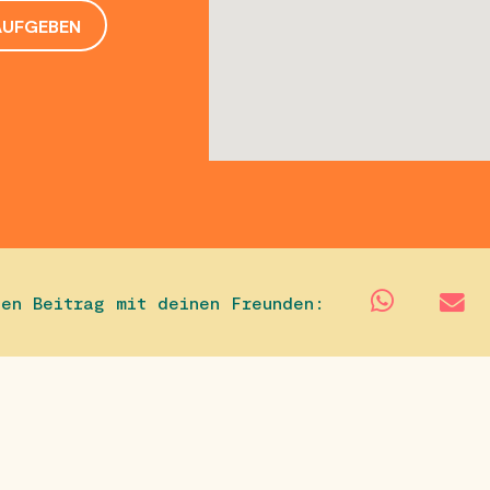
AUFGEBEN
sen Beitrag mit deinen Freunden: