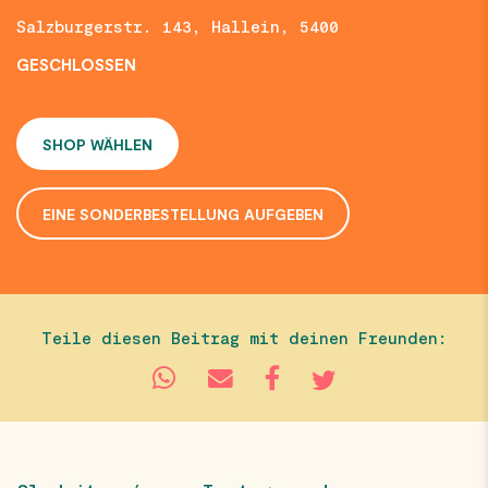
Salzburgerstr. 143, Hallein, 5400
GESCHLOSSEN
SHOP WÄHLEN
EINE SONDERBESTELLUNG AUFGEBEN
Teile diesen Beitrag mit deinen Freunden: