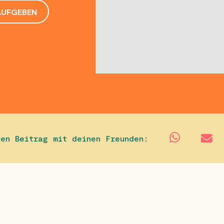
AUFGEBEN
sen Beitrag mit deinen Freunden: