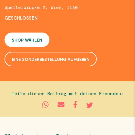
Spetterbrücke 2, Wien, 1160
GESCHLOSSEN
SHOP WÄHLEN
EINE SONDERBESTELLUNG AUFGEBEN
Teile diesen Beitrag mit deinen Freunden: