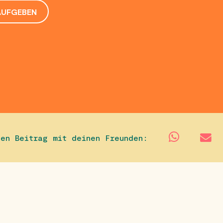
AUFGEBEN
sen Beitrag mit deinen Freunden: