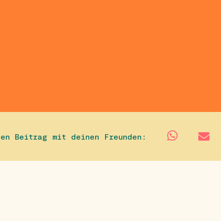
sen Beitrag mit deinen Freunden: