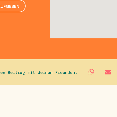
AUFGEBEN
sen Beitrag mit deinen Freunden: