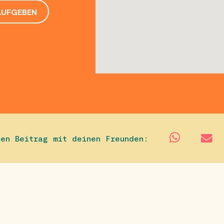
AUFGEBEN
sen Beitrag mit deinen Freunden: