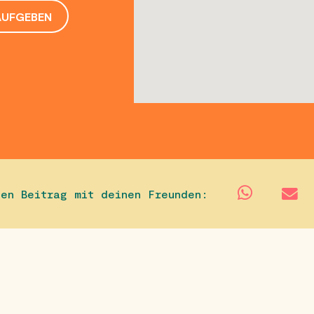
AUFGEBEN
sen Beitrag mit deinen Freunden: