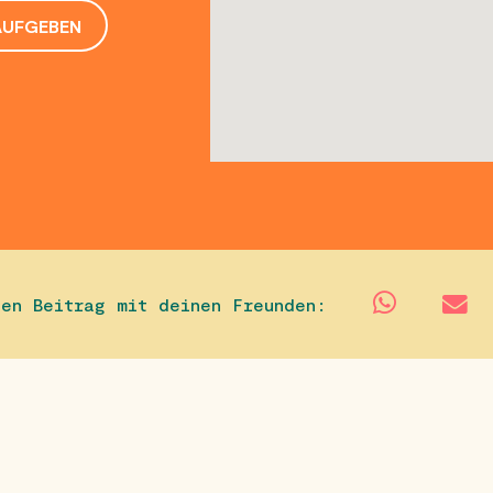
AUFGEBEN
sen Beitrag mit deinen Freunden: