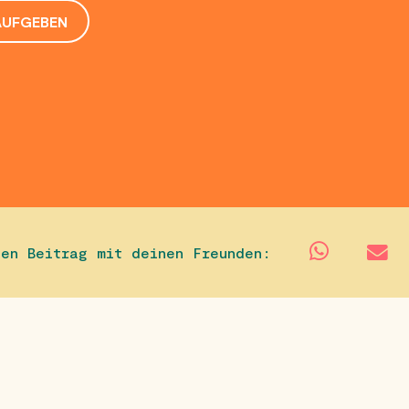
AUFGEBEN
sen Beitrag mit deinen Freunden: