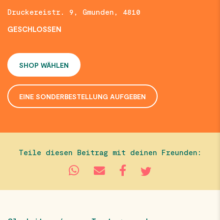
Druckereistr. 9, Gmunden, 4810
GESCHLOSSEN
SHOP WÄHLEN
EINE SONDERBESTELLUNG AUFGEBEN
Teile diesen Beitrag mit deinen Freunden: