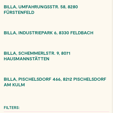
BILLA, UMFAHRUNGSSTR. 58, 8280
FÜRSTENFELD
BILLA, INDUSTRIEPARK 6, 8330 FELDBACH
BILLA, SCHEMMERLSTR. 9, 8071
HAUSMANNSTÄTTEN
BILLA, PISCHELSDORF 466, 8212 PISCHELSDORF
AM KULM
FILTERS: