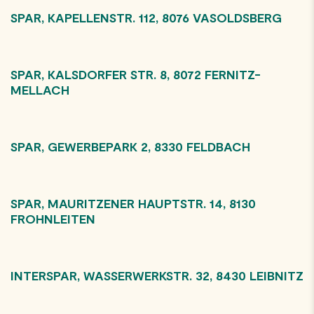
SPAR, KAPELLENSTR. 112, 8076 VASOLDSBERG
SPAR, KALSDORFER STR. 8, 8072 FERNITZ-
MELLACH
SPAR, GEWERBEPARK 2, 8330 FELDBACH
SPAR, MAURITZENER HAUPTSTR. 14, 8130
FROHNLEITEN
INTERSPAR, WASSERWERKSTR. 32, 8430 LEIBNITZ