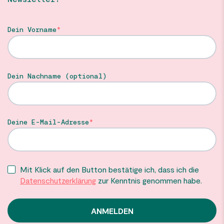
Dein Vorname
Dein Nachname (optional)
Deine E-Mail-Adresse
Mit Klick auf den Button bestätige ich, dass ich die
Datenschutzerklärung
zur Kenntnis genommen habe.