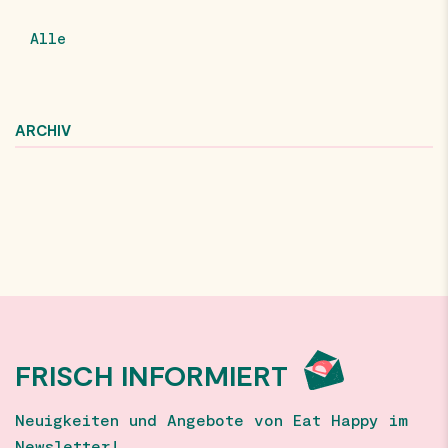
Alle
ARCHIV
FRISCH INFORMIERT
Neuigkeiten und Angebote von Eat Happy im
Newsletter!