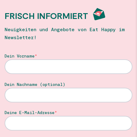
FRISCH INFORMIERT
Neuigkeiten und Angebote von Eat Happy im
Newsletter!
Dein Vorname
Dein Nachname (optional)
Deine E-Mail-Adresse