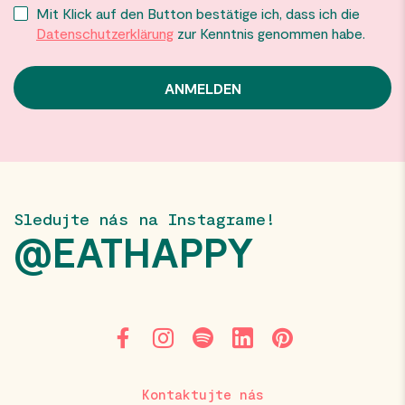
Mit Klick auf den Button bestätige ich, dass ich die
Datenschutzerklärung
zur Kenntnis genommen habe.
Sledujte nás na Instagrame!
@EATHAPPY
Kontaktujte nás