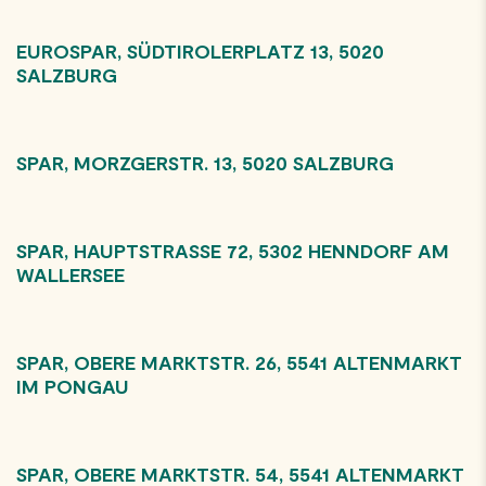
EUROSPAR, SÜDTIROLERPLATZ 13, 5020
SALZBURG
SPAR, MORZGERSTR. 13, 5020 SALZBURG
SPAR, HAUPTSTRASSE 72, 5302 HENNDORF AM
WALLERSEE
SPAR, OBERE MARKTSTR. 26, 5541 ALTENMARKT
IM PONGAU
SPAR, OBERE MARKTSTR. 54, 5541 ALTENMARKT