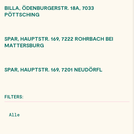
BILLA, ÖDENBURGERSTR. 18A, 7033
PÖTTSCHING
SPAR, HAUPTSTR. 169, 7222 ROHRBACH BEI
MATTERSBURG
SPAR, HAUPTSTR. 169, 7201 NEUDÖRFL
FILTERS:
Alle