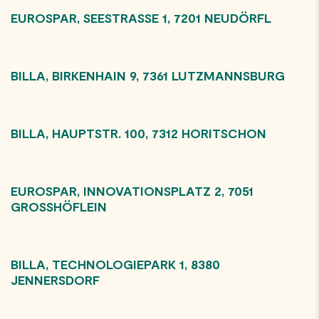
EUROSPAR, SEESTRASSE 1, 7201 NEUDÖRFL
BILLA, BIRKENHAIN 9, 7361 LUTZMANNSBURG
BILLA, HAUPTSTR. 100, 7312 HORITSCHON
EUROSPAR, INNOVATIONSPLATZ 2, 7051
GROSSHÖFLEIN
BILLA, TECHNOLOGIEPARK 1, 8380
JENNERSDORF