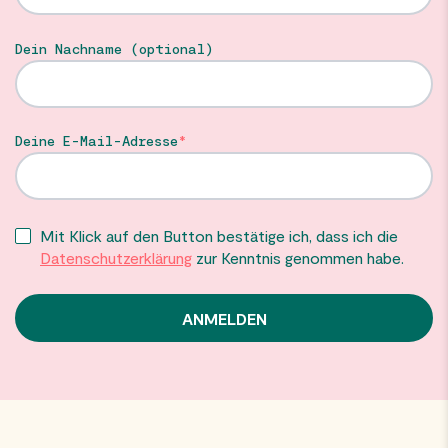
Dein Nachname (optional)
Deine E-Mail-Adresse
Mit Klick auf den Button bestätige ich, dass ich die
Datenschutzerklärung
zur Kenntnis genommen habe.