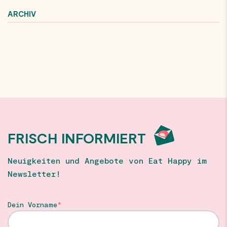
ARCHIV
FRISCH INFORMIERT
Neuigkeiten und Angebote von Eat Happy im
Newsletter!
Dein Vorname