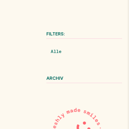
FILTERS:
Alle
ARCHIV