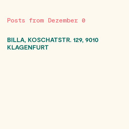
Posts from Dezember 0
BILLA, KOSCHATSTR. 129, 9010
KLAGENFURT