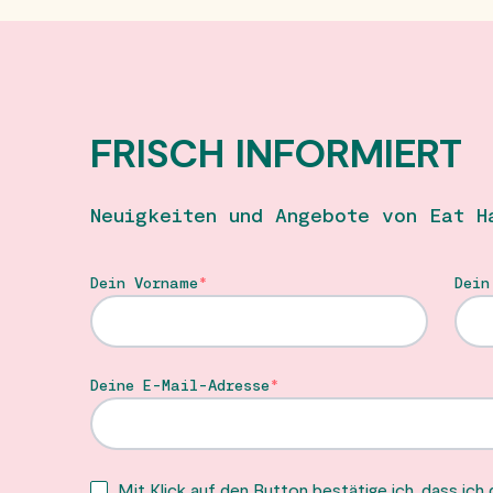
FRISCH INFORMIERT
Neuigkeiten und Angebote von Eat H
Dein Vorname
Dein
Deine E-Mail-Adresse
Mit Klick auf den Button bestätige ich, dass ich