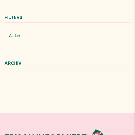
FILTERS:
Alle
ARCHIV