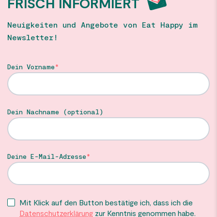
FRISCH INFORMIERT
Neuigkeiten und Angebote von Eat Happy im
Newsletter!
Dein Vorname
Dein Nachname (optional)
Deine E-Mail-Adresse
Mit Klick auf den Button bestätige ich, dass ich die
Datenschutzerklärung
zur Kenntnis genommen habe.