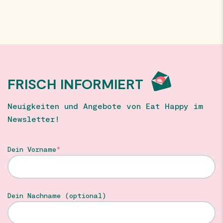
FRISCH INFORMIERT
Neuigkeiten und Angebote von Eat Happy im
Newsletter!
Dein Vorname
Dein Nachname (optional)