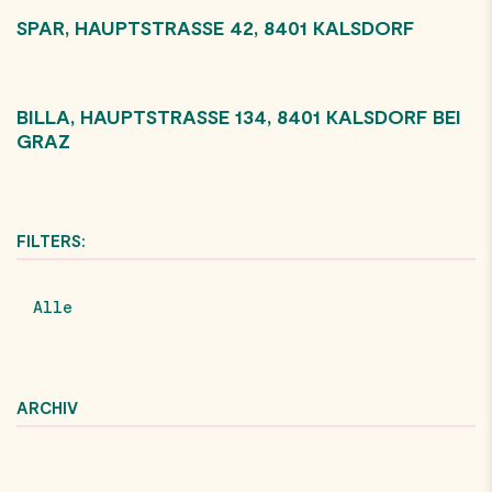
SPAR, HAUPTSTRASSE 42, 8401 KALSDORF
BILLA, HAUPTSTRASSE 134, 8401 KALSDORF BEI G
RAZ
FILTERS:
Alle
ARCHIV