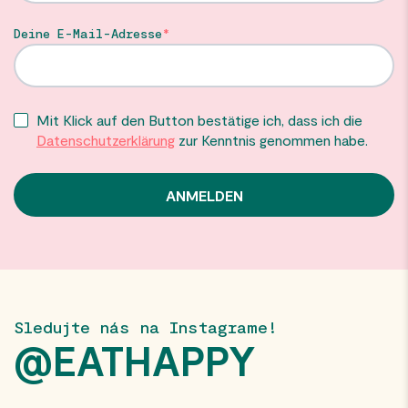
Deine E-Mail-Adresse
Mit Klick auf den Button bestätige ich, dass ich die
Datenschutzerklärung
zur Kenntnis genommen habe.
Sledujte nás na Instagrame!
@EATHAPPY