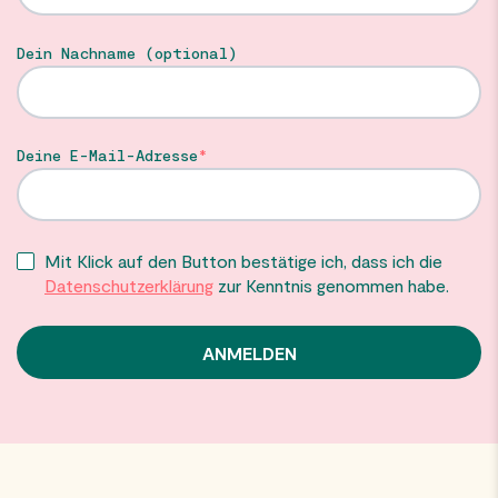
Dein Nachname (optional)
Deine E-Mail-Adresse
Mit Klick auf den Button bestätige ich, dass ich die
Datenschutzerklärung
zur Kenntnis genommen habe.