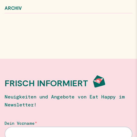
ARCHIV
FRISCH INFORMIERT
Neuigkeiten und Angebote von Eat Happy im
Newsletter!
Dein Vorname