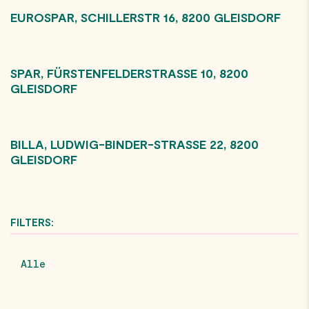
EUROSPAR, SCHILLERSTR 16, 8200 GLEISDORF
SPAR, FÜRSTENFELDERSTRASSE 10, 8200 G
LEISDORF
BILLA, LUDWIG-BINDER-STRASSE 22, 8200 G
LEISDORF
FILTERS:
Alle