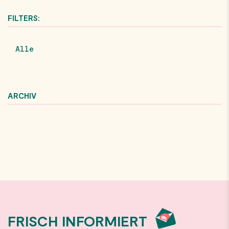
FILTERS:
Alle
ARCHIV
FRISCH INFORMIERT