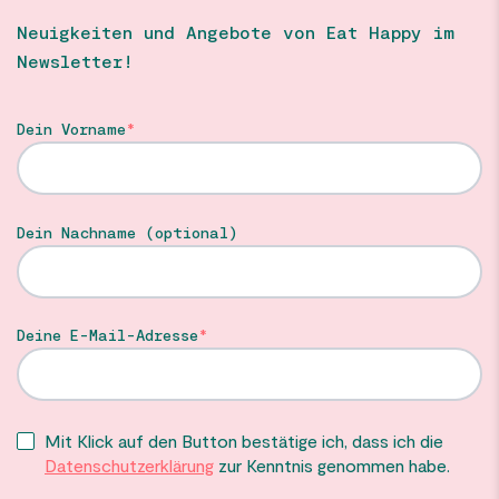
Neuigkeiten und Angebote von Eat Happy im
Newsletter!
Dein Vorname
Dein Nachname (optional)
Deine E-Mail-Adresse
Mit Klick auf den Button bestätige ich, dass ich die
Datenschutzerklärung
zur Kenntnis genommen habe.