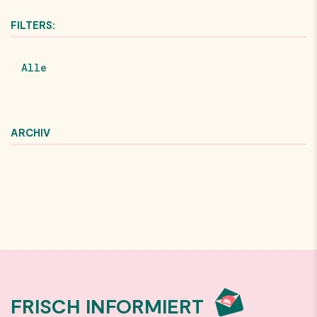
FILTERS:
Alle
ARCHIV
FRISCH INFORMIERT