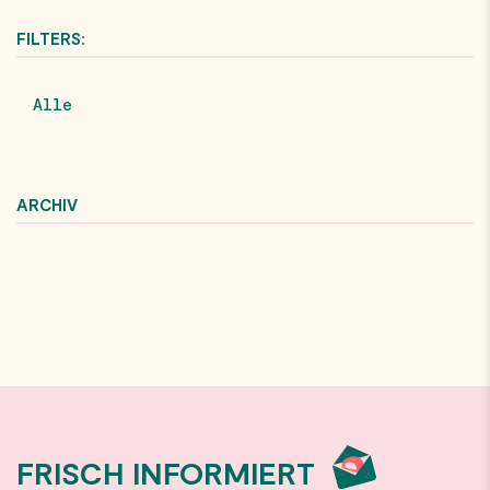
FILTERS:
Alle
ARCHIV
FRISCH INFORMIERT