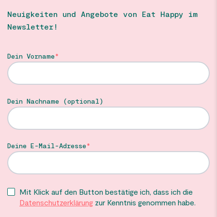
Neuigkeiten und Angebote von Eat Happy im
Newsletter!
Dein Vorname
Dein Nachname (optional)
Deine E-Mail-Adresse
Mit Klick auf den Button bestätige ich, dass ich die
Datenschutzerklärung
zur Kenntnis genommen habe.