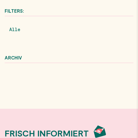
FILTERS:
Alle
ARCHIV
FRISCH INFORMIERT