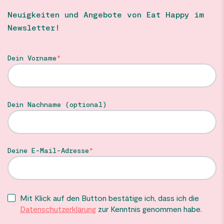
Neuigkeiten und Angebote von Eat Happy im
Newsletter!
Dein Vorname
Dein Nachname (optional)
Deine E-Mail-Adresse
Mit Klick auf den Button bestätige ich, dass ich die
Datenschutzerklärung
zur Kenntnis genommen habe.