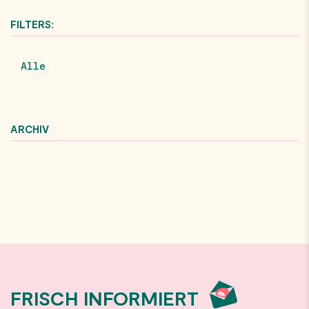
FILTERS:
Alle
ARCHIV
FRISCH INFORMIERT