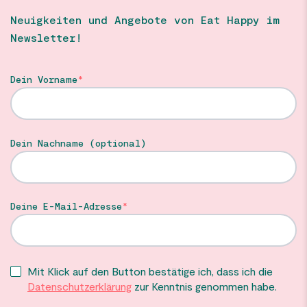
Neuigkeiten und Angebote von Eat Happy im
Newsletter!
Dein Vorname
Dein Nachname (optional)
Deine E-Mail-Adresse
Mit Klick auf den Button bestätige ich, dass ich die
Datenschutzerklärung
zur Kenntnis genommen habe.