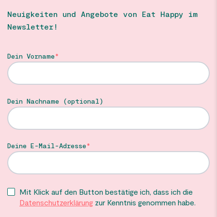
Neuigkeiten und Angebote von Eat Happy im
Newsletter!
Dein Vorname
Dein Nachname (optional)
Deine E-Mail-Adresse
Mit Klick auf den Button bestätige ich, dass ich die
Datenschutzerklärung
zur Kenntnis genommen habe.