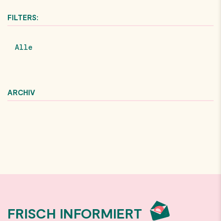
FILTERS:
Alle
ARCHIV
FRISCH INFORMIERT