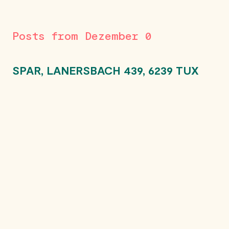
Posts from Dezember 0
SPAR, LANERSBACH 439, 6239 TUX