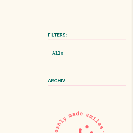
FILTERS:
Alle
ARCHIV