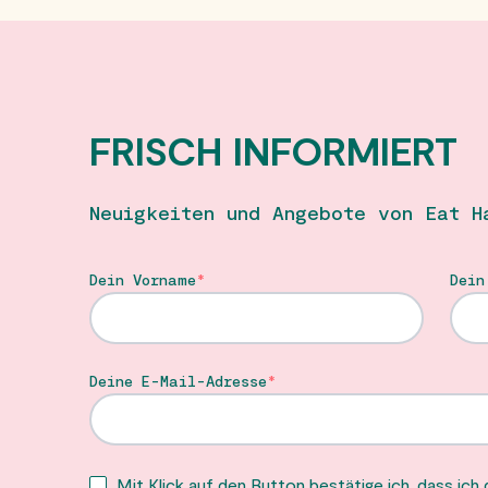
FRISCH INFORMIERT
Neuigkeiten und Angebote von Eat H
Dein Vorname
Dein
Deine E-Mail-Adresse
Mit Klick auf den Button bestätige ich, dass ich