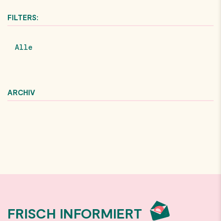
FILTERS:
Alle
ARCHIV
FRISCH INFORMIERT