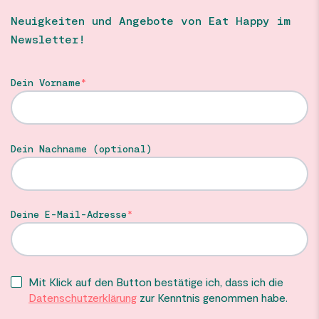
Neuigkeiten und Angebote von Eat Happy im
Newsletter!
Dein Vorname
Dein Nachname (optional)
Deine E-Mail-Adresse
Mit Klick auf den Button bestätige ich, dass ich die
Datenschutzerklärung
zur Kenntnis genommen habe.