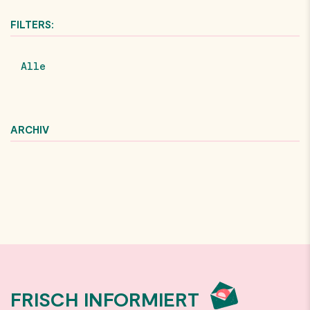
FILTERS:
Alle
ARCHIV
FRISCH INFORMIERT