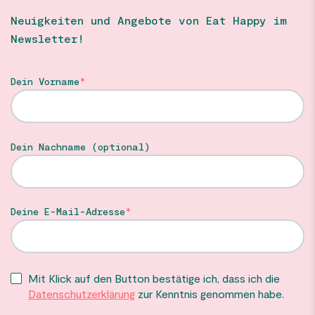
Neuigkeiten und Angebote von Eat Happy im
Newsletter!
Dein Vorname
Dein Nachname (optional)
Deine E-Mail-Adresse
Mit Klick auf den Button bestätige ich, dass ich die
Datenschutzerklärung
zur Kenntnis genommen habe.