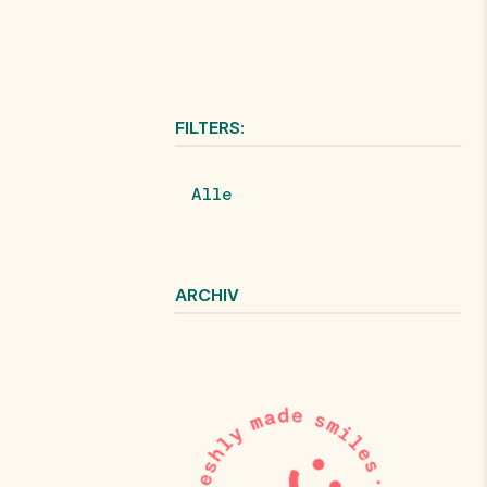
FILTERS:
Alle
ARCHIV