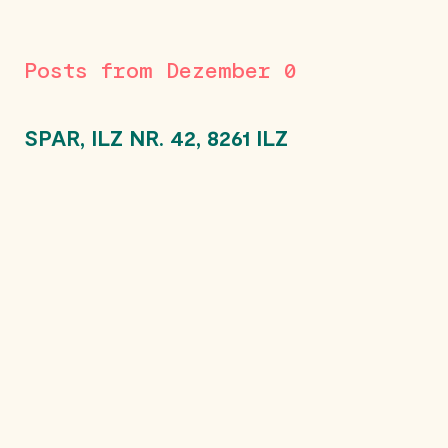
Posts from Dezember 0
SPAR, ILZ NR. 42, 8261 ILZ