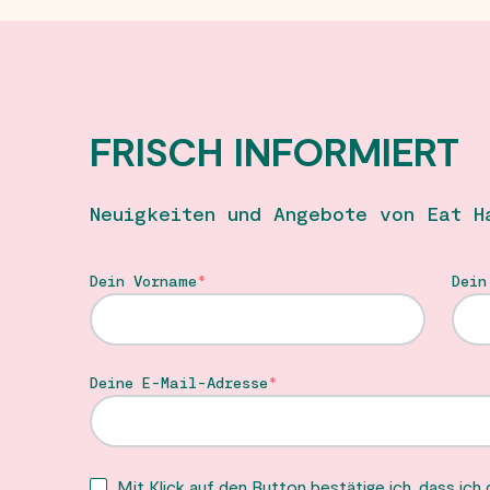
FRISCH INFORMIERT
Neuigkeiten und Angebote von Eat H
Dein Vorname
Dein
Deine E-Mail-Adresse
Mit Klick auf den Button bestätige ich, dass ich