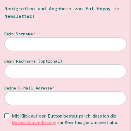
Neuigkeiten und Angebote von Eat Happy im
Newsletter!
Dein Vorname
Dein Nachname (optional)
Deine E-Mail-Adresse
Mit Klick auf den Button bestätige ich, dass ich die
Datenschutzerklärung
zur Kenntnis genommen habe.