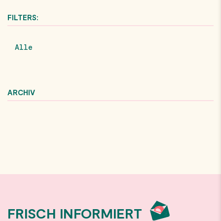
FILTERS:
Alle
ARCHIV
FRISCH INFORMIERT