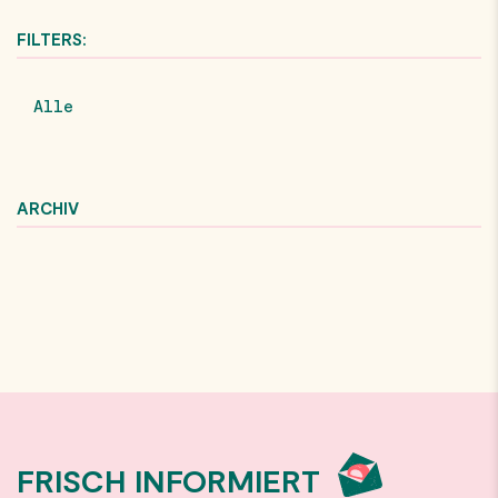
FILTERS:
Alle
ARCHIV
FRISCH INFORMIERT