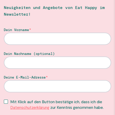
Neuigkeiten und Angebote von Eat Happy im
Newsletter!
Dein Vorname
Dein Nachname (optional)
Deine E-Mail-Adresse
Mit Klick auf den Button bestätige ich, dass ich die
Datenschutzerklärung
zur Kenntnis genommen habe.