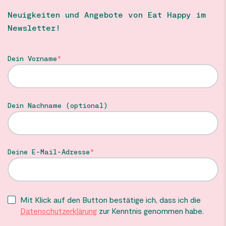
Neuigkeiten und Angebote von Eat Happy im
Newsletter!
Dein Vorname
Dein Nachname (optional)
Deine E-Mail-Adresse
Mit Klick auf den Button bestätige ich, dass ich die
Datenschutzerklärung
zur Kenntnis genommen habe.