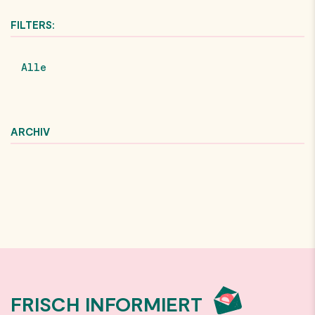
FILTERS:
Alle
ARCHIV
FRISCH INFORMIERT