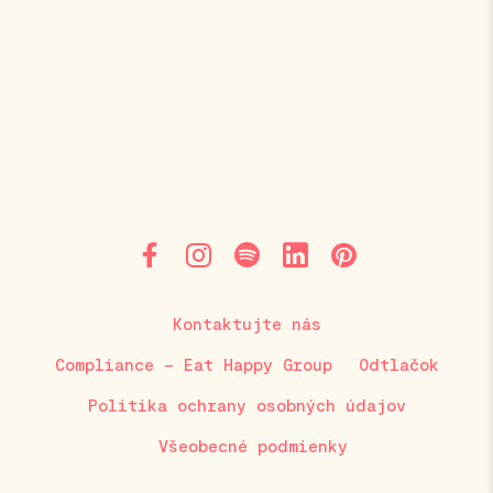
Kontaktujte nás
Compliance – Eat Happy Group
Odtlačok
Politika ochrany osobných údajov
Všeobecné podmienky