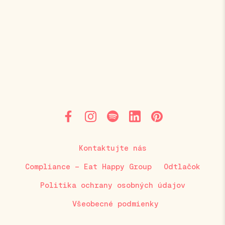
Kontaktujte nás
Compliance – Eat Happy Group
Odtlačok
Politika ochrany osobných údajov
Všeobecné podmienky