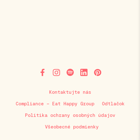
Kontaktujte nás
Compliance – Eat Happy Group
Odtlačok
Politika ochrany osobných údajov
Všeobecné podmienky