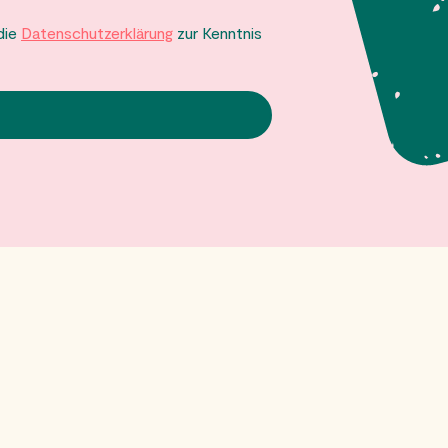
 die
Datenschutzerklärung
zur Kenntnis