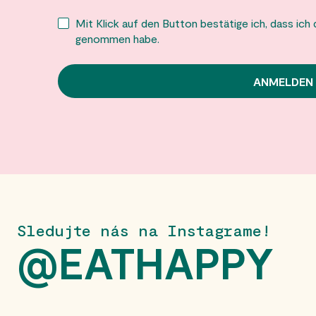
Mit Klick auf den Button bestätige ich, dass ich
genommen habe.
Sledujte nás na Instagrame!
@EATHAPPY