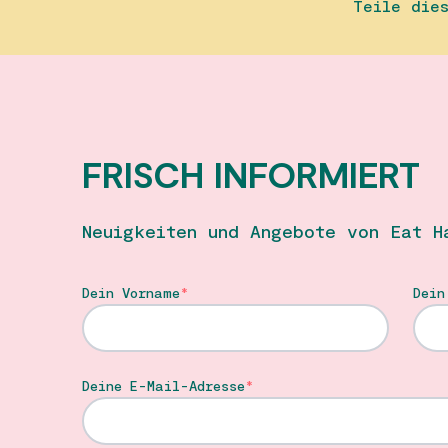
Teile die
FRISCH INFORMIERT
Neuigkeiten und Angebote von Eat H
Dein Vorname
Dein
Deine E-Mail-Adresse