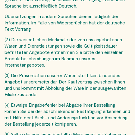
Sprache ist ausschließlich Deutsch.
Übersetzungen in andere Sprachen dienen lediglich der
Information. Im Falle von Widersprüchen hat der deutsche
Text Vorrang.
(2) Die wesentlichen Merkmale der von uns angebotenen
Waren und Dienstleistungen sowie die Gültigkeitsdauer
befristeter Angebote entnehmen Sie bitte den einzelnen
Produktbeschreibungen im Rahmen unseres
Internetangebotes.
(3) Die Präsentation unserer Waren stellt kein bindendes
Angebot unsererseits dar. Der Kaufvertrag zwischen Ihnen
und uns kommt mit Abholung der Ware in der ausgewählten
Filiale zustande.
(4) Etwaige Eingabefehler bei Abgabe Ihrer Bestellung
können Sie bei der abschließenden Bestätigung erkennen und
mit Hilfe der Lösch- und Änderungsfunktion vor Absendung
der Bestellung jederzeit korrigieren.
(5) Sollte die von Ihnen bestellte Ware nicht verfügbar sein,