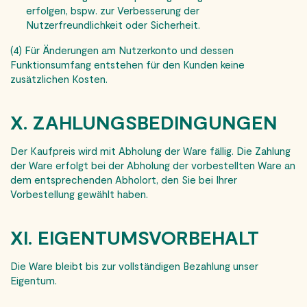
erfolgen, bspw. zur Verbesserung der
Nutzerfreundlichkeit oder Sicherheit.
(4) Für Änderungen am Nutzerkonto und dessen
Funktionsumfang entstehen für den Kunden keine
zusätzlichen Kosten.
X. ZAHLUNGSBEDINGUNGEN
Der Kaufpreis wird mit Abholung der Ware fällig. Die Zahlung
der Ware erfolgt bei der Abholung der vorbestellten Ware an
dem entsprechenden Abholort, den Sie bei Ihrer
Vorbestellung gewählt haben.
XI. EIGENTUMSVORBEHALT
Die Ware bleibt bis zur vollständigen Bezahlung unser
Eigentum.