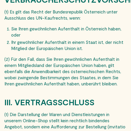
(1) Es gilt das Recht der Bundesrepublik Österreich unter
Ausschluss des UN-Kaufrechts, wenn:
Sie Ihren gewöhnlichen Aufenthalt in Österreich haben,
oder
Ihr gewöhnlicher Aufenthalt in einem Staat ist, der nicht
Mitglied der Europäischen Union ist.
(2) Für den Fall, dass Sie Ihren gewöhnlichen Aufenthalt in
einem Mitgliedsland der Europäischen Union haben, gilt
ebenfalls die Anwendbarkeit des österreichischen Rechts,
wobei zwingende Bestimmungen des Staates, in dem Sie
Ihren gewöhnlichen Aufenthalt haben, unberührt bleiben.
III. VERTRAGSSCHLUSS
(1) Die Darstellung der Waren und Dienstleistungen in
unserem Online-Shop stellt kein rechtlich bindendes
Angebot, sondern eine Aufforderung zur Bestellung (invitatio