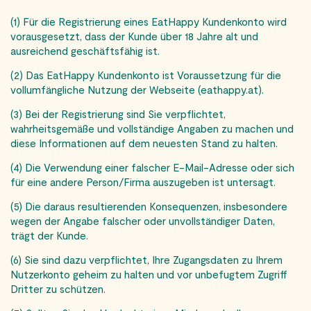
(1) Für die Registrierung eines EatHappy Kundenkonto wird
vorausgesetzt, dass der Kunde über 18 Jahre alt und
ausreichend geschäftsfähig ist.
(2) Das EatHappy Kundenkonto ist Voraussetzung für die
vollumfängliche Nutzung der Webseite (eathappy.at).
(3) Bei der Registrierung sind Sie verpflichtet,
wahrheitsgemäße und vollständige Angaben zu machen und
diese Informationen auf dem neuesten Stand zu halten.
(4) Die Verwendung einer falscher E-Mail-Adresse oder sich
für eine andere Person/Firma auszugeben ist untersagt.
(5) Die daraus resultierenden Konsequenzen, insbesondere
wegen der Angabe falscher oder unvollständiger Daten,
trägt der Kunde.
(6) Sie sind dazu verpflichtet, Ihre Zugangsdaten zu Ihrem
Nutzerkonto geheim zu halten und vor unbefugtem Zugriff
Dritter zu schützen.