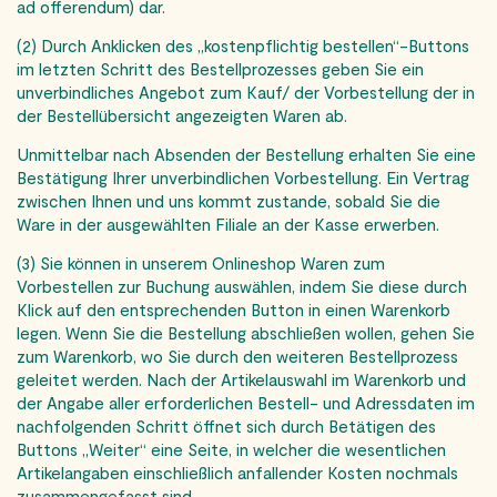
ad offerendum) dar.
(2) Durch Anklicken des „kostenpflichtig bestellen“-Buttons
im letzten Schritt des Bestellprozesses geben Sie ein
unverbindliches Angebot zum Kauf/ der Vorbestellung der in
der Bestellübersicht angezeigten Waren ab.
Unmittelbar nach Absenden der Bestellung erhalten Sie eine
Bestätigung Ihrer unverbindlichen Vorbestellung. Ein Vertrag
zwischen Ihnen und uns kommt zustande, sobald Sie die
Ware in der ausgewählten Filiale an der Kasse erwerben.
(3) Sie können in unserem Onlineshop Waren zum
Vorbestellen zur Buchung auswählen, indem Sie diese durch
Klick auf den entsprechenden Button in einen Warenkorb
legen. Wenn Sie die Bestellung abschließen wollen, gehen Sie
zum Warenkorb, wo Sie durch den weiteren Bestellprozess
geleitet werden. Nach der Artikelauswahl im Warenkorb und
der Angabe aller erforderlichen Bestell- und Adressdaten im
nachfolgenden Schritt öffnet sich durch Betätigen des
Buttons „Weiter“ eine Seite, in welcher die wesentlichen
Artikelangaben einschließlich anfallender Kosten nochmals
zusammengefasst sind.