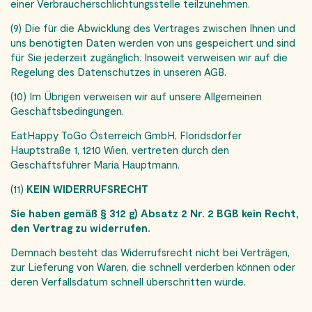
einer Verbraucherschlichtungsstelle teilzunehmen.
(9) Die für die Abwicklung des Vertrages zwischen Ihnen und
uns benötigten Daten werden von uns gespeichert und sind
für Sie jederzeit zugänglich. Insoweit verweisen wir auf die
Regelung des Datenschutzes in unseren AGB.
(10) Im Übrigen verweisen wir auf unsere Allgemeinen
Geschäftsbedingungen.
EatHappy ToGo Österreich GmbH, Floridsdorfer
Hauptstraße 1, 1210 Wien, vertreten durch den
Geschäftsführer Maria Hauptmann.
(11)
KEIN WIDERRUFSRECHT
Sie haben gemäß § 312 g) Absatz 2 Nr. 2 BGB kein Recht,
den Vertrag zu widerrufen.
Demnach besteht das Widerrufsrecht nicht bei Verträgen,
zur Lieferung von Waren, die schnell verderben können oder
deren Verfallsdatum schnell überschritten würde.