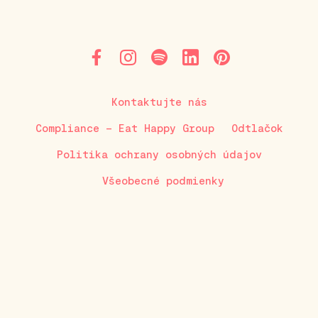
Kontaktujte nás
Compliance – Eat Happy Group
Odtlačok
Politika ochrany osobných údajov
Všeobecné podmienky