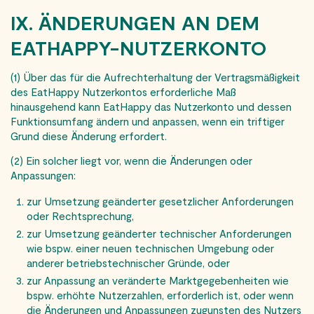
IX. ÄNDERUNGEN AN DEM
EATHAPPY-NUTZERKONTO
(1) Über das für die Aufrechterhaltung der Vertragsmäßigkeit
des EatHappy Nutzerkontos erforderliche Maß
hinausgehend kann EatHappy das Nutzerkonto und dessen
Funktionsumfang ändern und anpassen, wenn ein triftiger
Grund diese Änderung erfordert.
(2) Ein solcher liegt vor, wenn die Änderungen oder
Anpassungen:
zur Umsetzung geänderter gesetzlicher Anforderungen
oder Rechtsprechung,
zur Umsetzung geänderter technischer Anforderungen
wie bspw. einer neuen technischen Umgebung oder
anderer betriebstechnischer Gründe, oder
zur Anpassung an veränderte Marktgegebenheiten wie
bspw. erhöhte Nutzerzahlen, erforderlich ist, oder wenn
die Änderungen und Anpassungen zugunsten des Nutzers