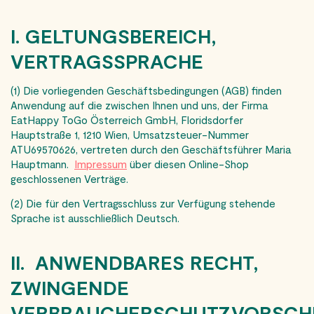
I. GELTUNGSBEREICH,
VERTRAGSSPRACHE
(1) Die vorliegenden Geschäftsbedingungen (AGB) finden
Anwendung auf die zwischen Ihnen und uns, der Firma
EatHappy ToGo Österreich GmbH, Floridsdorfer
Hauptstraße 1, 1210 Wien, Umsatzsteuer-Nummer
ATU69570626, vertreten durch den Geschäftsführer Maria
Hauptmann.
Impressum
über diesen Online-Shop
geschlossenen Verträge.
(2) Die für den Vertragsschluss zur Verfügung stehende
Sprache ist ausschließlich Deutsch.
II. ANWENDBARES RECHT,
ZWINGENDE
VERBRAUCHERSCHUTZVORSCH