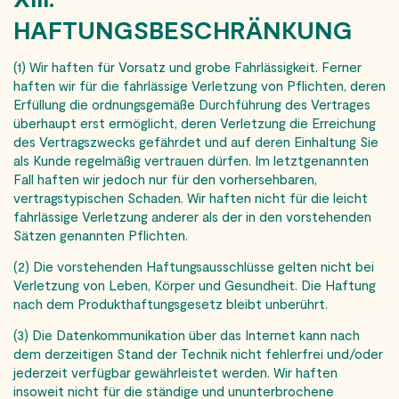
HAFTUNGSBESCHRÄNKUNG
(1) Wir haften für Vorsatz und grobe Fahrlässigkeit. Ferner
haften wir für die fahrlässige Verletzung von Pflichten, deren
Erfüllung die ordnungsgemäße Durchführung des Vertrages
überhaupt erst ermöglicht, deren Verletzung die Erreichung
des Vertragszwecks gefährdet und auf deren Einhaltung Sie
als Kunde regelmäßig vertrauen dürfen. Im letztgenannten
Fall haften wir jedoch nur für den vorhersehbaren,
vertragstypischen Schaden. Wir haften nicht für die leicht
fahrlässige Verletzung anderer als der in den vorstehenden
Sätzen genannten Pflichten.
(2) Die vorstehenden Haftungsausschlüsse gelten nicht bei
Verletzung von Leben, Körper und Gesundheit. Die Haftung
nach dem Produkthaftungsgesetz bleibt unberührt.
(3) Die Datenkommunikation über das Internet kann nach
dem derzeitigen Stand der Technik nicht fehlerfrei und/oder
jederzeit verfügbar gewährleistet werden. Wir haften
insoweit nicht für die ständige und ununterbrochene