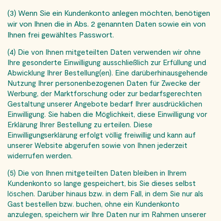
(3) Wenn Sie ein Kundenkonto anlegen möchten, benötigen
wir von Ihnen die in Abs. 2 genannten Daten sowie ein von
Ihnen frei gewähltes Passwort.
(4) Die von Ihnen mitgeteilten Daten verwenden wir ohne
Ihre gesonderte Einwilligung ausschließlich zur Erfüllung und
Abwicklung Ihrer Bestellung(en). Eine darüberhinausgehende
Nutzung Ihrer personenbezogenen Daten für Zwecke der
Werbung, der Marktforschung oder zur bedarfsgerechten
Gestaltung unserer Angebote bedarf Ihrer ausdrücklichen
Einwilligung. Sie haben die Möglichkeit, diese Einwilligung vor
Erklärung Ihrer Bestellung zu erteilen. Diese
Einwilligungserklärung erfolgt völlig freiwillig und kann auf
unserer Website abgerufen sowie von Ihnen jederzeit
widerrufen werden.
(5) Die von Ihnen mitgeteilten Daten bleiben in Ihrem
Kundenkonto so lange gespeichert, bis Sie dieses selbst
löschen. Darüber hinaus bzw. in dem Fall, in dem Sie nur als
Gast bestellen bzw. buchen, ohne ein Kundenkonto
anzulegen, speichern wir Ihre Daten nur im Rahmen unserer