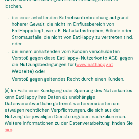
löschen,
bei einer anhaltenden Betriebsunterbrechung aufgrund
höherer Gewalt, die nicht im Einflussbereich von
EatHappy liegt, wie z.B. Naturkatastrophen, Brände oder
Stromausfälle, die nicht von EatHappy zu vertreten sind,
oder
bei einem anhaltenden vom Kunden verschuldeten
Verstoß gegen diese EatHappy-Nutzerkonto AGB, gegen
die Nutzungsbedingungen für (
www.eathappy.at
) oder
Webseite
Verstoß gegen geltendes Recht durch einen Kunden.
(6) Im Falle einer Kündigung oder Sperrung des Nutzerkontos
kann EatHappy Ihre Daten als unabhängige
Datenverantwortliche getrennt weiterverarbeiten um
etwaigen rechtlichen Verpflichtungen, die sich aus der
Nutzung der jeweiligen Dienste ergeben, nachzukommen.
Weitere Informationen zu der Datenverarbeitung, finden Sie
hier
.