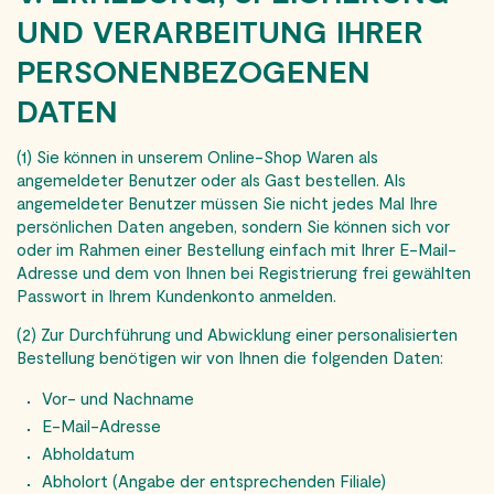
UND VERARBEITUNG IHRER
PERSONENBEZOGENEN
DATEN
(1) Sie können in unserem Online-Shop Waren als
angemeldeter Benutzer oder als Gast bestellen. Als
angemeldeter Benutzer müssen Sie nicht jedes Mal Ihre
persönlichen Daten angeben, sondern Sie können sich vor
oder im Rahmen einer Bestellung einfach mit Ihrer E-Mail-
Adresse und dem von Ihnen bei Registrierung frei gewählten
Passwort in Ihrem Kundenkonto anmelden.
(2) Zur Durchführung und Abwicklung einer personalisierten
Bestellung benötigen wir von Ihnen die folgenden Daten:
Vor- und Nachname
E-Mail-Adresse
Abholdatum
Abholort (Angabe der entsprechenden Filiale)