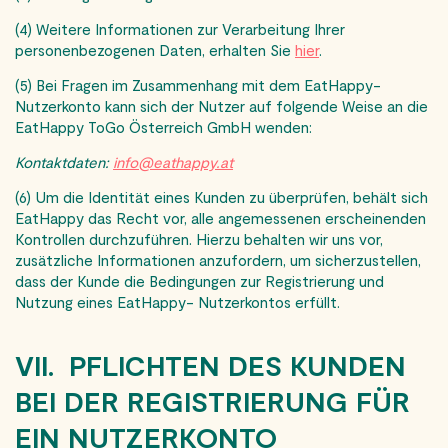
(4) Weitere Informationen zur Verarbeitung Ihrer
personenbezogenen Daten, erhalten Sie
hier
.
(5) Bei Fragen im Zusammenhang mit dem EatHappy-
Nutzerkonto kann sich der Nutzer auf folgende Weise an die
EatHappy ToGo Österreich GmbH wenden:
Kontaktdaten:
info@eathappy.at
(6) Um die Identität eines Kunden zu überprüfen, behält sich
EatHappy das Recht vor, alle angemessenen erscheinenden
Kontrollen durchzuführen. Hierzu behalten wir uns vor,
zusätzliche Informationen anzufordern, um sicherzustellen,
dass der Kunde die Bedingungen zur Registrierung und
Nutzung eines EatHappy- Nutzerkontos erfüllt.
VII. PFLICHTEN DES KUNDEN
BEI DER REGISTRIERUNG FÜR
EIN NUTZERKONTO