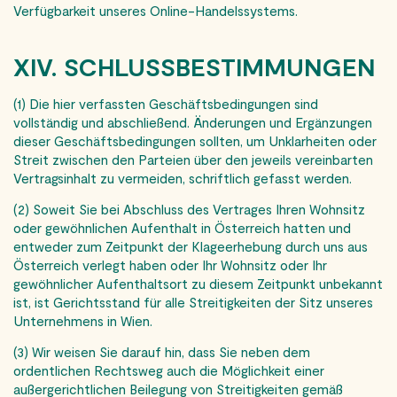
Verfügbarkeit unseres Online-Handelssystems.
XIV. SCHLUSSBESTIMMUNGEN
(1) Die hier verfassten Geschäftsbedingungen sind
vollständig und abschließend. Änderungen und Ergänzungen
dieser Geschäftsbedingungen sollten, um Unklarheiten oder
Streit zwischen den Parteien über den jeweils vereinbarten
Vertragsinhalt zu vermeiden, schriftlich gefasst werden.
(2) Soweit Sie bei Abschluss des Vertrages Ihren Wohnsitz
oder gewöhnlichen Aufenthalt in Österreich hatten und
entweder zum Zeitpunkt der Klageerhebung durch uns aus
Österreich verlegt haben oder Ihr Wohnsitz oder Ihr
gewöhnlicher Aufenthaltsort zu diesem Zeitpunkt unbekannt
ist, ist Gerichtsstand für alle Streitigkeiten der Sitz unseres
Unternehmens in Wien.
(3) Wir weisen Sie darauf hin, dass Sie neben dem
ordentlichen Rechtsweg auch die Möglich­keit einer
außergerichtlichen Beilegung von Streitigkeiten gemäß