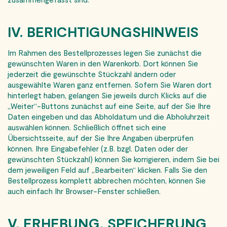
IV. BERICHTIGUNGSHINWEIS
Im Rahmen des Bestellprozesses legen Sie zunächst die
gewünschten Waren in den Warenkorb. Dort können Sie
jederzeit die gewünschte Stückzahl ändern oder
ausgewählte Waren ganz entfernen. Sofern Sie Waren dort
hinterlegt haben, gelangen Sie jeweils durch Klicks auf die
„Weiter“-Buttons zunächst auf eine Seite, auf der Sie Ihre
Daten eingeben und das Abholdatum und die Abholuhrzeit
auswählen können. Schließlich öffnet sich eine
Übersichtsseite, auf der Sie Ihre Angaben überprüfen
können. Ihre Eingabefehler (z.B. bzgl. Daten oder der
gewünschten Stückzahl) können Sie korrigieren, indem Sie bei
dem jeweiligen Feld auf „Bearbeiten“ klicken. Falls Sie den
Bestellprozess komplett abbrechen möchten, können Sie
auch einfach Ihr Browser-Fenster schließen.
V. ERHEBUNG, SPEICHERUNG