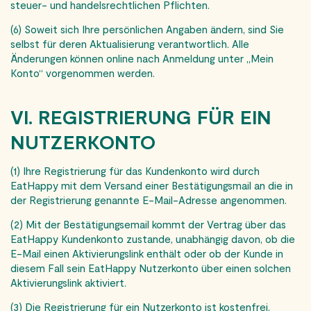
steuer- und handelsrechtlichen Pflichten.
(6) Soweit sich Ihre persönlichen Angaben ändern, sind Sie
selbst für deren Aktualisierung verantwortlich. Alle
Änderungen können online nach Anmeldung unter „Mein
Konto“ vorgenommen werden.
VI. REGISTRIERUNG FÜR EIN
NUTZERKONTO
(1) Ihre Registrierung für das Kundenkonto wird durch
EatHappy mit dem Versand einer Bestätigungsmail an die in
der Registrierung genannte E-Mail-Adresse angenommen.
(2) Mit der Bestätigungsemail kommt der Vertrag über das
EatHappy Kundenkonto zustande, unabhängig davon, ob die
E-Mail einen Aktivierungslink enthält oder ob der Kunde in
diesem Fall sein EatHappy Nutzerkonto über einen solchen
Aktivierungslink aktiviert.
(3) Die Registrierung für ein Nutzerkonto ist kostenfrei.